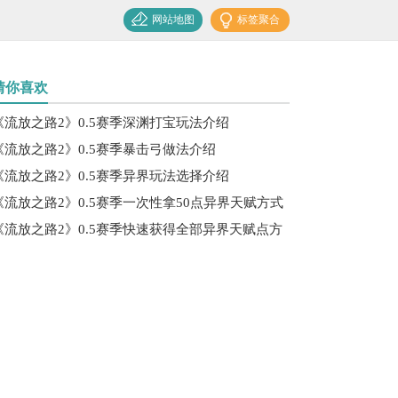
网站地图
标签聚合
猜你喜欢
《流放之路2》0.5赛季深渊打宝玩法介绍
《流放之路2》0.5赛季暴击弓做法介绍
《流放之路2》0.5赛季异界玩法选择介绍
《流放之路2》0.5赛季一次性拿50点异界天赋方式
《流放之路2》0.5赛季快速获得全部异界天赋点方